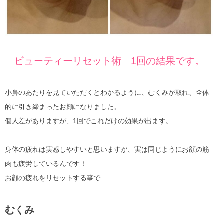
ビューティーリセット術 1回の結果です。
小鼻のあたりを見ていただくとわかるように、むくみが取れ、全体
的に引き締まったお顔になりました。
個人差がありますが、1回でこれだけの効果が出ます。
身体の疲れは実感しやすいと思いますが、実は同じようにお顔の筋
肉も疲労しているんです！
お顔の疲れをリセットする事で
むくみ