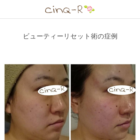
ビューティーリセット術の症例