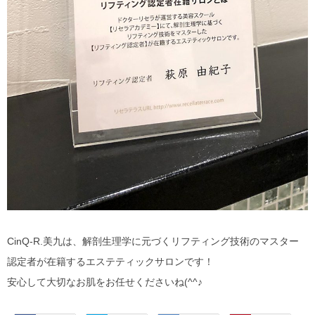
CinQ-R.美九は、解剖生理学に元づくリフティング技術のマスター
認定者が在籍するエステティックサロンです！
安心して大切なお肌をお任せくださいね(^^♪