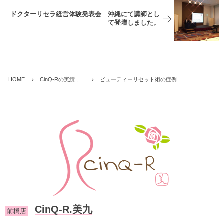
ドクターリセラ経営体験発表会 沖縄にて講師とし
て登壇しました。
HOME
CinQ-Rの実績 , …
ビューティーリセット術の症例
CinQ-R.美九
前橋店