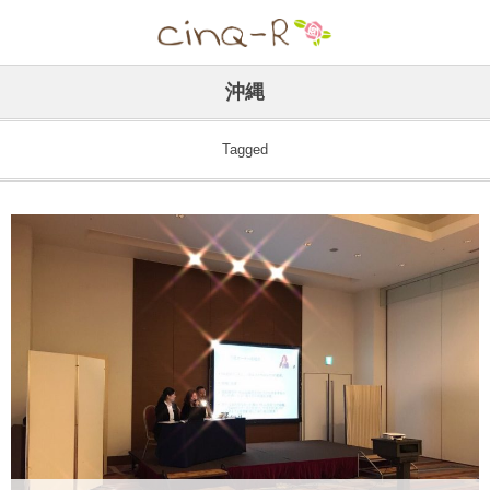
沖縄
Tagged