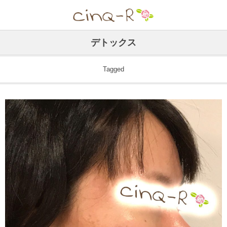
デトックス
Tagged